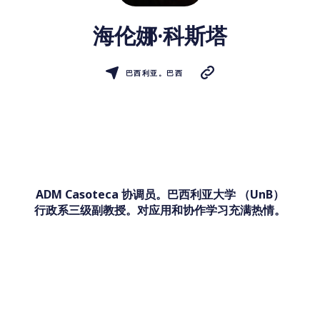
海伦娜·科斯塔
巴西利亚。巴西
ADM Casoteca 协调员。巴西利亚大学 （UnB）
行政系三级副教授。对应用和协作学习充满热情。