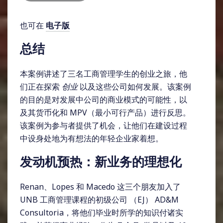
也可在
电子版
总结
本案例讲述了三名工商管理学生的创业之旅，他
们正在探索
创业
以及这些公司如何发展。该案例
的目的是对发展中公司的商业模式的可能性，以
及其货币化和 MPV（最小可行产品）进行反思。
该案例为参与者提供了机会，让他们在建设过程
中设身处地为有想法的年轻企业家着想。
发动机预热：新业务的理想化
Renan、Lopes 和 Macedo 这三个朋友加入了
UNB 工商管理课程的初级公司 （EJ） AD&M
Consultoria，将他们毕业时所学的知识付诸实