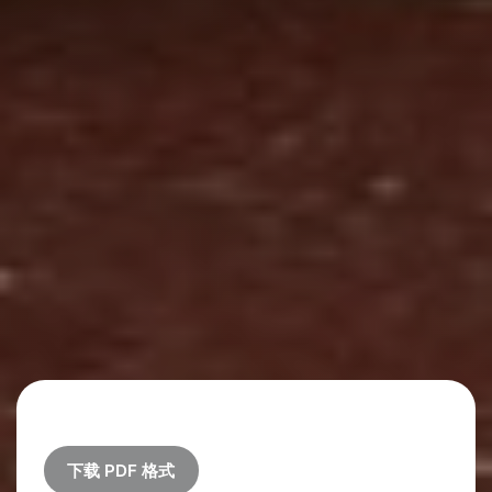
下载 PDF 格式