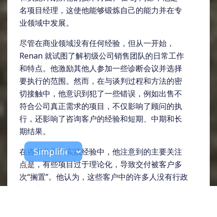
名项目经理，这使他能够锻炼自己的能力并在专
业领域中发展。
尽管在商业领域没有任何经验，但从一开始，
Renan 就试图了解初级公司销售团队的日常工作
和特点。他激励其他人参加一些诊断会议并选择
要执行的范围。然而，在与谈判过程和方法的密
切接触中，他意识到犯了一些错误，例如出售不
符合公司真正需求的项目，不仅影响了顾问的执
行，还影响了咨询客户的经验和短期、中期和长
期结果。
在咨询公司的实践经验中，他注意到的主要关注
点是，有些项目过于理论化，导致交付被客户多
次“搁置”。他认为，这些客户中的许多人没有行政
管理方面的基础知识，也就是说，他们可能难以
实施所提出的想法。