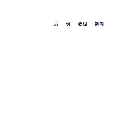
后
例
教程
新闻