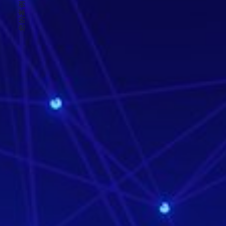
您的案例学习平台